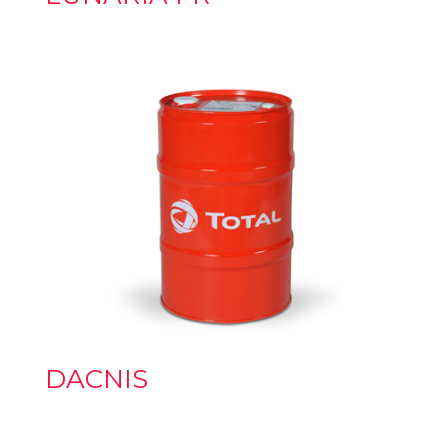
DACNIS