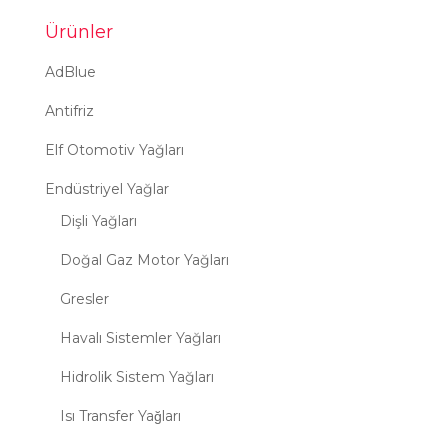
Ürünler
AdBlue
Antifriz
Elf Otomotiv Yağları
Endüstriyel Yağlar
Dişli Yağları
Doğal Gaz Motor Yağları
Gresler
Havalı Sistemler Yağları
Hidrolik Sistem Yağları
Isı Transfer Yağları