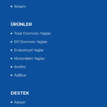
İletişim
ÜRÜNLER
Total Otomotiv Yağları
Elf Otomotiv Yağları
Endüstriyel Yağlar
Motorsiklet Yağları
Antifriz
AdBlue
DESTEK
Kariyer