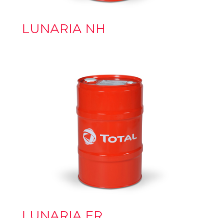
LUNARIA NH
LUNARIA FR