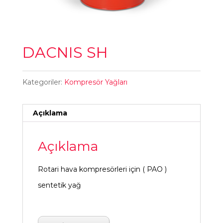
DACNIS SH
Kategoriler:
Kompresör Yağları
Açıklama
Açıklama
Rotari hava kompresörleri için ( PAO )
sentetik yağ