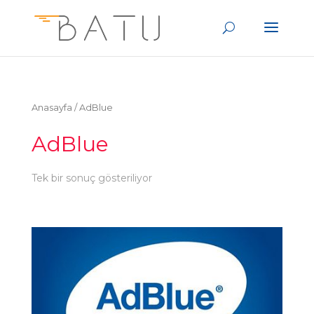
Anasayfa
/ AdBlue
AdBlue
Tek bir sonuç gösteriliyor