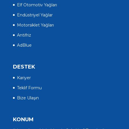
Elf Otomotiv Yağları
Endüstriyel Yağlar
Motorsiklet Yağları
Antifriz
AdBlue
DESTEK
Kariyer
Teklif Formu
Bize Ulaşın
KONUM