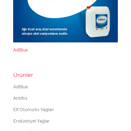
AdBlue
Ürünler
AdBlue
Antifriz
Elf Otomotiv Yağları
Endüstriyel Yağlar