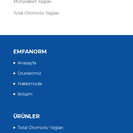
Motorsiklet Yağları
Total Otomotiv Yağları
EMFANORM
Anasayfa
Ürünlerimiz
Hakkımızda
İletişim
ÜRÜNLER
Total Otomotiv Yağları