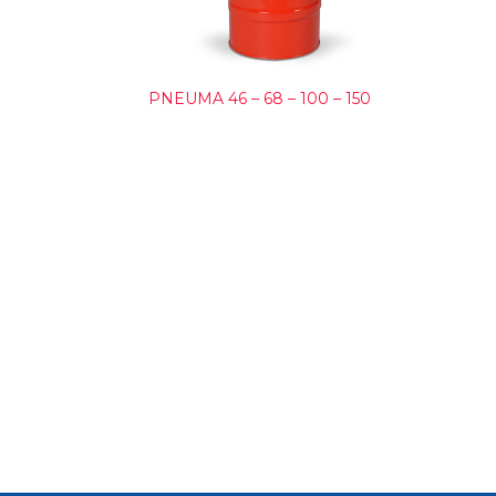
PNEUMA 46 – 68 – 100 – 150