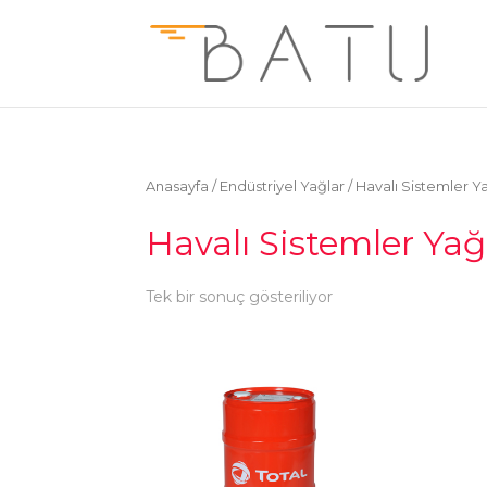
Anasayfa
/
Endüstriyel Yağlar
/ Havalı Sistemler Ya
Havalı Sistemler Yağ
Tek bir sonuç gösteriliyor