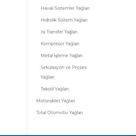
Havalı Sistemler Yağları
Hidrolik Sistem Yağları
Isı Transfer Yağları
Kompresör Yağları
Metal İşleme Yağları
Sirkülasyon ve Proses
Yağları
Tekstil Yağları
Motorsiklet Yağları
Total Otomotiv Yağları