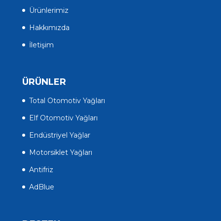
Ürünlerimiz
Hakkımızda
İletişim
ÜRÜNLER
Total Otomotiv Yağları
Elf Otomotiv Yağları
Endüstriyel Yağlar
Motorsiklet Yağları
Antifriz
AdBlue