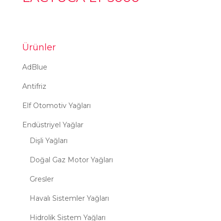
Ürünler
AdBlue
Antifriz
Elf Otomotiv Yağları
Endüstriyel Yağlar
Dişli Yağları
Doğal Gaz Motor Yağları
Gresler
Havalı Sistemler Yağları
Hidrolik Sistem Yağları