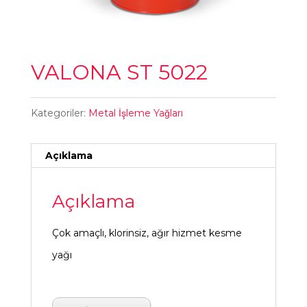
VALONA ST 5022
Kategoriler:
Metal İşleme Yağları
Açıklama
Açıklama
Çok amaçlı, klorinsiz, ağır hizmet kesme
yağı