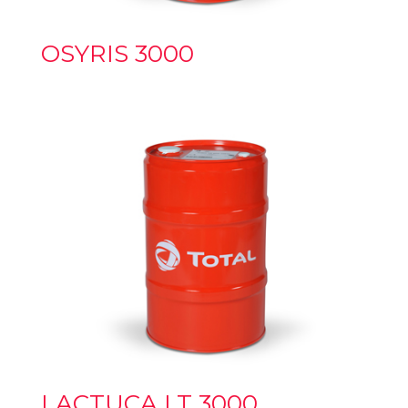
OSYRIS 3000
LACTUCA LT 3000