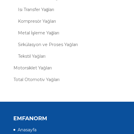
Isı Transfer Yağları
Kompresör Yağları
Metal İşleme Yağları
Sirkülasyon ve Proses Yağları
Tekstil Yağları
Motorsiklet Yağları
Total Otomotiv Yağları
EMFANORM
Anasayfa