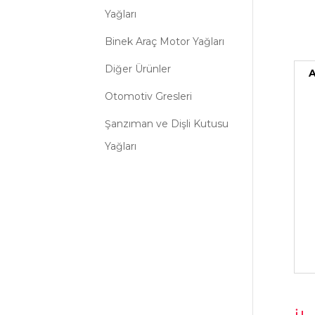
Yağları
Binek Araç Motor Yağları
Diğer Ürünler
A
Otomotiv Gresleri
Şanzıman ve Dişli Kutusu
Yağları