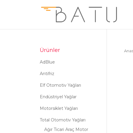
Ürünler
Anas
AdBlue
Antifriz
Elf Otomotiv Yağları
Endüstriyel Yağlar
Motorsiklet Yağları
Total Otomotiv Yağları
Ağır Ticari Araç Motor