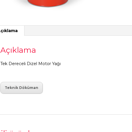
çıklama
Açıklama
Tek Dereceli Dizel Motor Yağı
Teknik Döküman