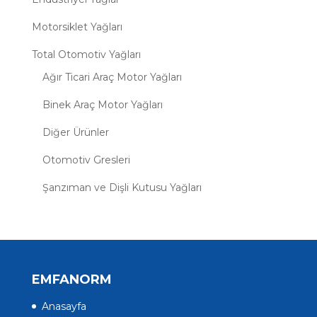
Motorsiklet Yağları
Total Otomotiv Yağları
Ağır Ticari Araç Motor Yağları
Binek Araç Motor Yağları
Diğer Ürünler
Otomotiv Gresleri
Şanzıman ve Dişli Kutusu Yağları
EMFANORM
Anasayfa