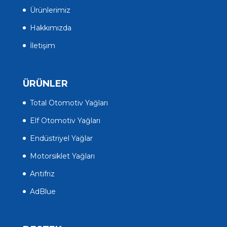
Ürünlerimiz
Hakkımızda
İletişim
ÜRÜNLER
Total Otomotiv Yağları
Elf Otomotiv Yağları
Endüstriyel Yağlar
Motorsiklet Yağları
Antifriz
AdBlue