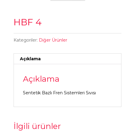
HBF 4
Kategoriler:
Diğer Ürünler
Açıklama
Açıklama
Sentetik Bazlı Fren Sistemleri Sıvısı
İlgili ürünler