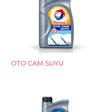
OTO CAM SUYU