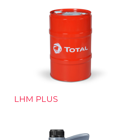
LHM PLUS