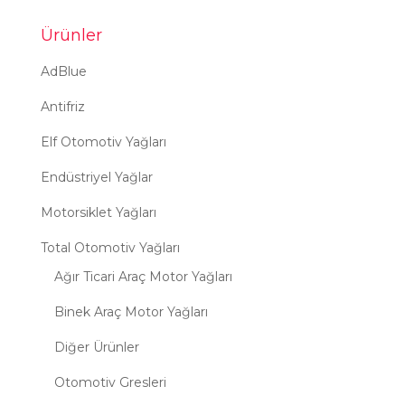
Ürünler
AdBlue
Antifriz
Elf Otomotiv Yağları
Endüstriyel Yağlar
Motorsiklet Yağları
Total Otomotiv Yağları
Ağır Ticari Araç Motor Yağları
Binek Araç Motor Yağları
Diğer Ürünler
Otomotiv Gresleri