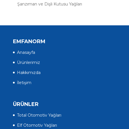
Şanzıman ve Dişli Kutusu Yağları
EMFANORM
Anasayfa
Ürünlerimiz
Hakkımızda
İletişim
ÜRÜNLER
Total Otomotiv Yağları
Elf Otomotiv Yağları