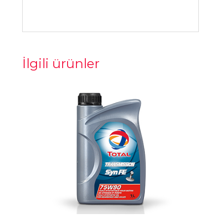
İlgili ürünler