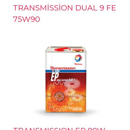
TRANSMİSSİON DUAL 9 FE
75W90