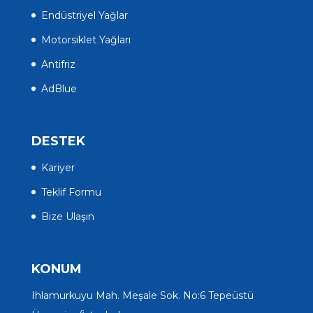
Endüstriyel Yağlar
Motorsiklet Yağları
Antifriz
AdBlue
DESTEK
Kariyer
Teklif Formu
Bize Ulaşın
KONUM
Ihlamurkuyu Mah. Meşale Sok. No:6 Tepeüstü