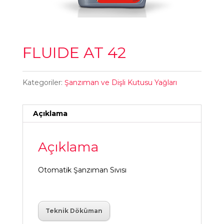
FLUIDE AT 42
Kategoriler:
Şanzıman ve Dişli Kutusu Yağları
Açıklama
Açıklama
Otomatik Şanzıman Sıvısı
Teknik Döküman