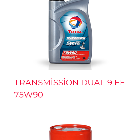
TRANSMİSSİON DUAL 9 FE
75W90