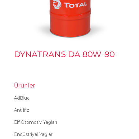
DYNATRANS DA 80W-90
Ürünler
AdBlue
Antifriz
Elf Otomotiv Yağları
Endüstriyel Yağlar