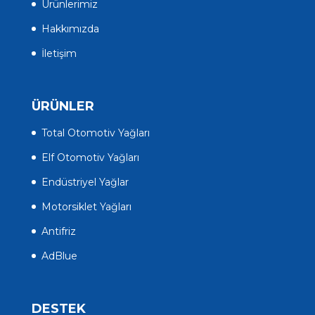
Ürünlerimiz
Hakkımızda
İletişim
ÜRÜNLER
Total Otomotiv Yağları
Elf Otomotiv Yağları
Endüstriyel Yağlar
Motorsiklet Yağları
Antifriz
AdBlue
DESTEK