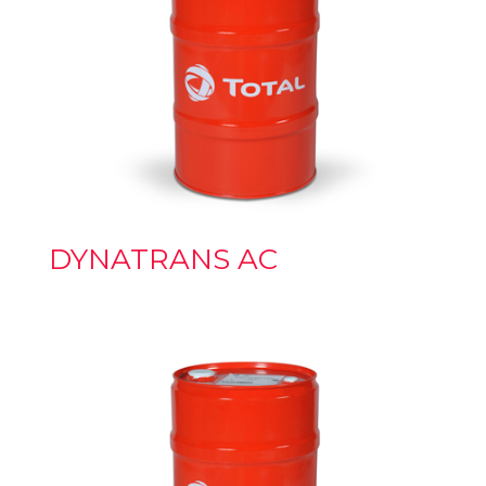
DYNATRANS AC