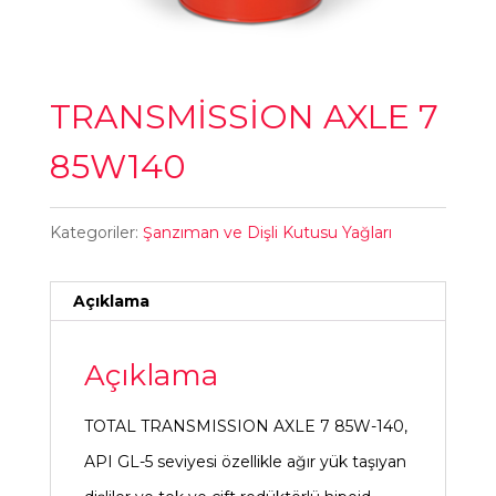
TRANSMİSSİON AXLE 7
85W140
Kategoriler:
Şanzıman ve Dişli Kutusu Yağları
Açıklama
Açıklama
TOTAL TRANSMISSION AXLE 7 85W-140,
API GL-5 seviyesi özellikle ağır yük taşıyan