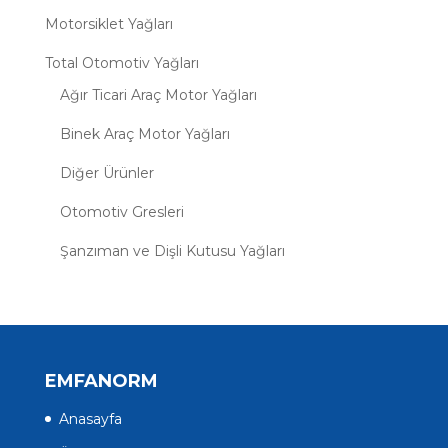
Motorsiklet Yağları
Total Otomotiv Yağları
Ağır Ticari Araç Motor Yağları
Binek Araç Motor Yağları
Diğer Ürünler
Otomotiv Gresleri
Şanzıman ve Dişli Kutusu Yağları
EMFANORM
Anasayfa