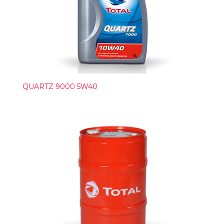
QUARTZ 9000 5W40