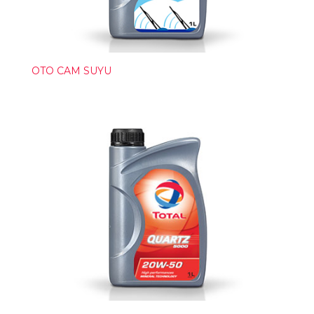
OTO CAM SUYU