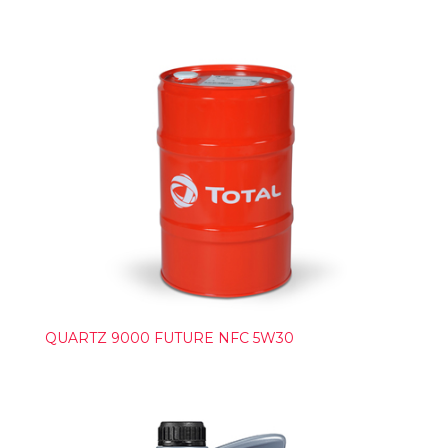
QUARTZ 9000 FUTURE NFC 5W30