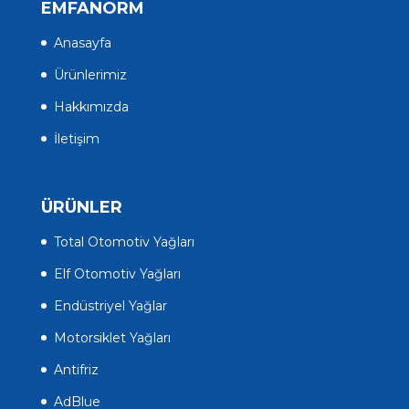
EMFANORM
Anasayfa
Ürünlerimiz
Hakkımızda
İletişim
ÜRÜNLER
Total Otomotiv Yağları
Elf Otomotiv Yağları
Endüstriyel Yağlar
Motorsiklet Yağları
Antifriz
AdBlue