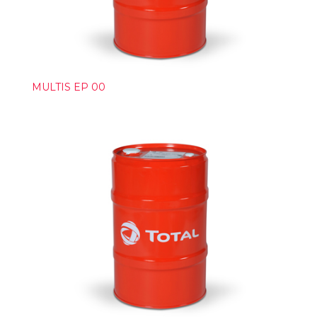
MULTIS EP 00