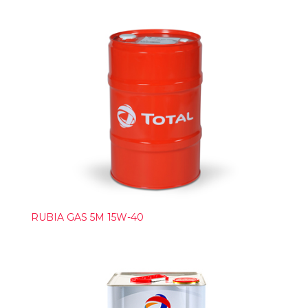
RUBIA GAS 5M 15W-40