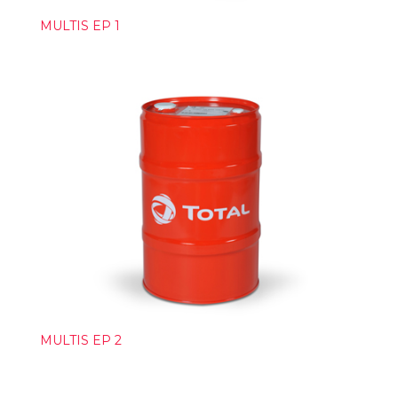
MULTIS EP 1
MULTIS EP 2