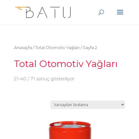
Anasayfa
/ Total Otomotiv Yağları / Sayfa 2
Total Otomotiv Yağları
21–40 / 71 sonuç gösteriliyor