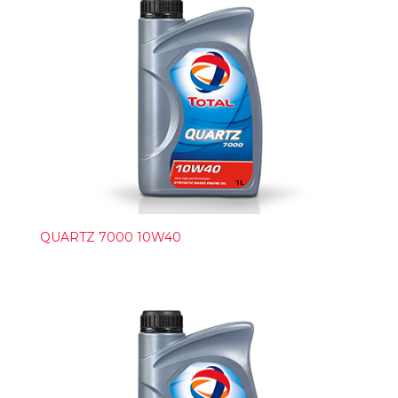
QUARTZ 7000 10W40