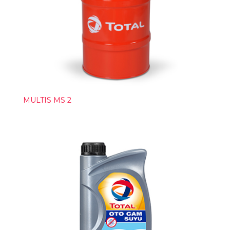
MULTIS MS 2