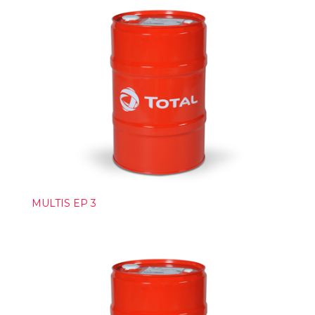
MULTIS EP 3