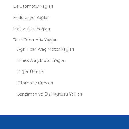
Elf Otomotiv Yağları
Endüstriyel Yağlar
Motorsiklet Yağları
Total Otomotiv Yağları
Ağır Ticari Araç Motor Yağları
Binek Araç Motor Yağları
Diğer Ürünler
Otomotiv Gresleri
Şanzıman ve Dişli Kutusu Yağları