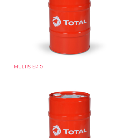
MULTIS EP 0