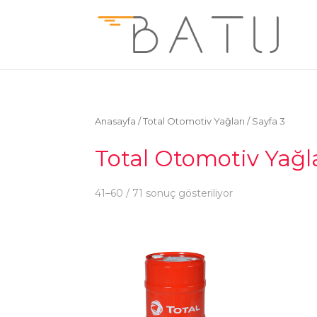
Anasayfa
/ Total Otomotiv Yağları / Sayfa 3
Total Otomotiv Yağl
41–60 / 71 sonuç gösteriliyor