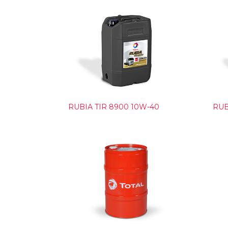
RUBIA TIR 8900 10W-40
RUB