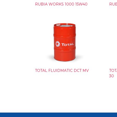
RUBIA WORKS 1000 15W40
RUB
TOTAL FLUIDMATIC DCT MV
TOT
30