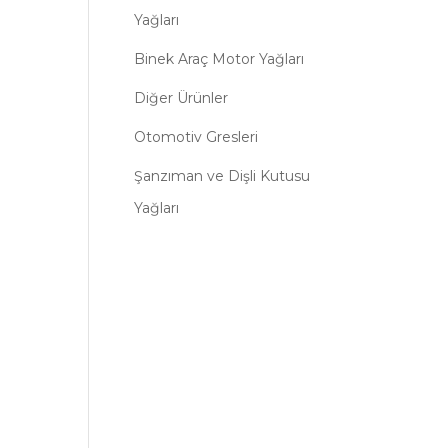
Yağları
Binek Araç Motor Yağları
Diğer Ürünler
Otomotiv Gresleri
Şanzıman ve Dişli Kutusu
Yağları