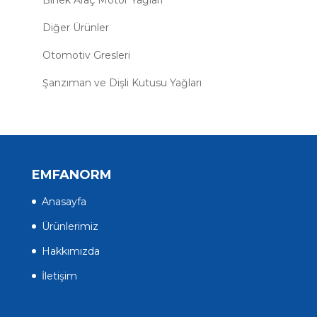
Diğer Ürünler
Otomotiv Gresleri
Şanzıman ve Dişli Kutusu Yağları
EMFANORM
Anasayfa
Ürünlerimiz
Hakkımızda
İletişim