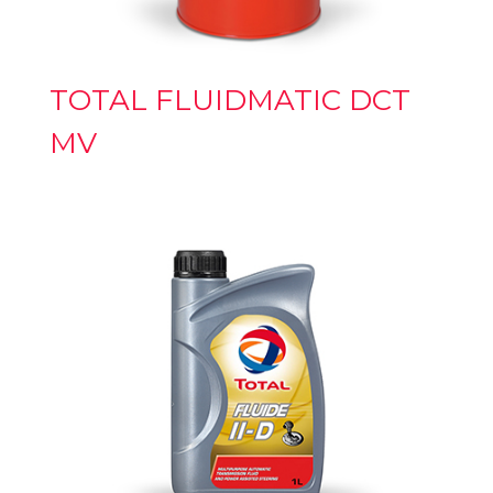
TOTAL FLUIDMATIC DCT
MV