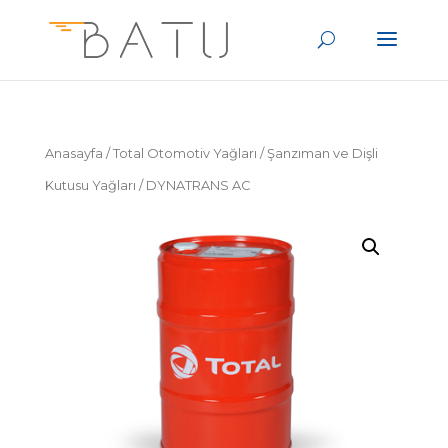
Anasayfa
/
Total Otomotiv Yağları
/
Şanzıman ve Dişli
Kutusu Yağları
/ DYNATRANS AC