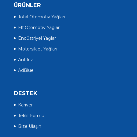
ÜRÜNLER
Total Otomotiv Yağları
Elf Otomotiv Yağları
Endüstriyel Yağlar
Motorsiklet Yağları
Antifriz
AdBlue
DESTEK
Kariyer
Teklif Formu
Bize Ulaşın