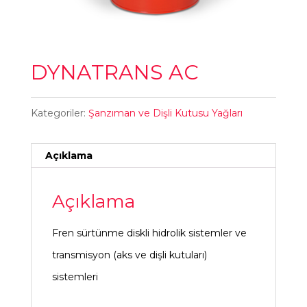
DYNATRANS AC
Kategoriler:
Şanzıman ve Dişli Kutusu Yağları
Açıklama
Açıklama
Fren sürtünme diskli hidrolik sistemler ve
transmisyon (aks ve dişli kutuları)
sistemleri